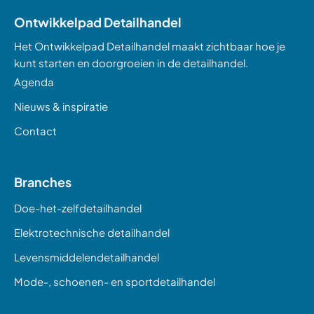
Ontwikkelpad Detailhandel
Het Ontwikkelpad Detailhandel maakt zichtbaar hoe je
kunt starten en doorgroeien in de detailhandel.
Agenda
Nieuws & inspiratie
Contact
Branches
Doe-het-zelfdetailhandel
Elektrotechnische detailhandel
Levensmiddelendetailhandel
Mode-, schoenen- en sportdetailhandel