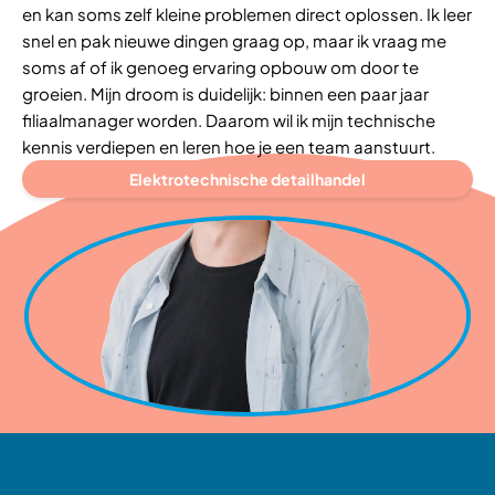
en kan soms zelf kleine problemen direct oplossen. Ik leer
snel en pak nieuwe dingen graag op, maar ik vraag me
soms af of ik genoeg ervaring opbouw om door te
groeien. Mijn droom is duidelijk: binnen een paar jaar
filiaalmanager worden. Daarom wil ik mijn technische
kennis verdiepen en leren hoe je een team aanstuurt.
Elektrotechnische detailhandel