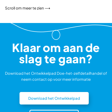
Klaar om aan de
slag te gaan?
Download het Ontwikkelpad Doe-het-zelfdetailhandel of
neem contact op voor meer informatie
Download het Ontwikkelpad