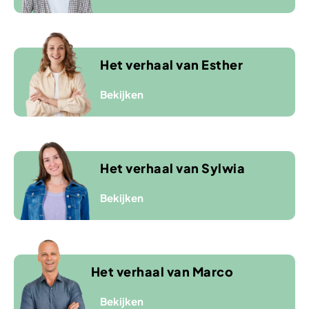
Het verhaal van Esther
Het verhaal van Sylwia
Het verhaal van Marco