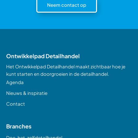
Neem contact op
Ontwikkelpad Detailhandel
Het Ontwikkelpad Detailhandel maakt zichtbaar hoe je
kunt starten en doorgroeien in de detailhandel.
Agenda
Nieuws & inspiratie
Contact
Branches
Doe-het-zelfdetailhandel