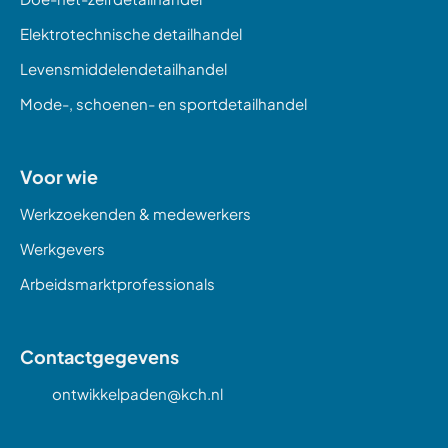
Elektrotechnische detailhandel
Levensmiddelendetailhandel
Mode-, schoenen- en sportdetailhandel
Voor wie
Werkzoekenden & medewerkers
Werkgevers
Arbeidsmarktprofessionals
Contactgegevens
ontwikkelpaden@kch.nl